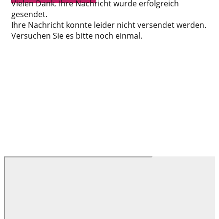
Vielen Dank. Ihre Nachricht wurde erfolgreich
gesendet.
Ihre Nachricht konnte leider nicht versendet werden.
Versuchen Sie es bitte noch einmal.