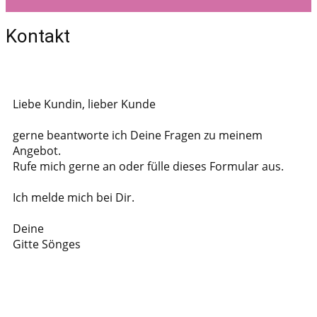
Kontakt
Liebe Kundin, lieber Kunde
gerne beantworte ich Deine Fragen zu meinem
Angebot.
Rufe mich gerne an oder fülle dieses Formular aus.
Ich melde mich bei Dir.
Deine
Gitte Sönges