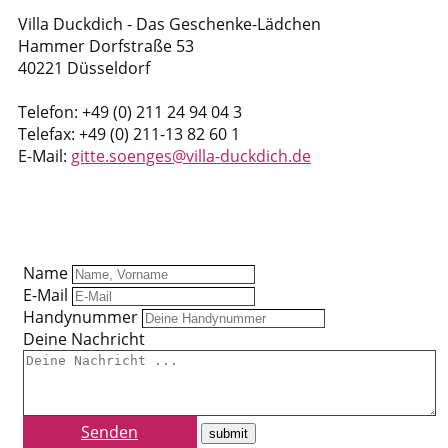
Villa Duckdich - Das Geschenke-Lädchen
Hammer Dorfstraße 53
40221 Düsseldorf
Telefon: +49 (0) 211 24 94 04 3
Telefax: +49 (0) 211-13 82 60 1
E-Mail:
gitte.soenges@villa-duckdich.de
Name
E-Mail
Handynummer
Deine Nachricht
Senden